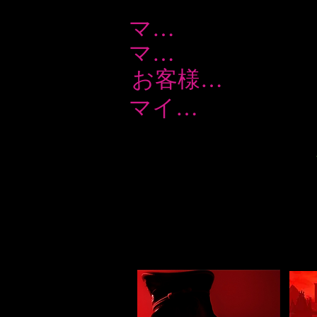
マイク・トレビルコックの略歴
マイク・トレビルコックの略歴
お客様の声
マイク・トレビルコックの略歴