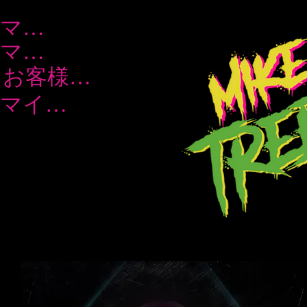
マイク・トレビルコックの略歴
マイク・トレビルコックの略歴
お客様の声
マイク・トレビルコックの略歴